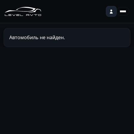
Автомобиль не найден.