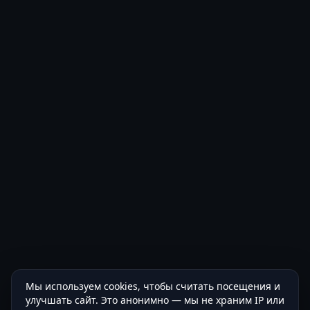
Мы используем cookies, чтобы считать посещения и
улучшать сайт. Это анонимно — мы не храним IP или