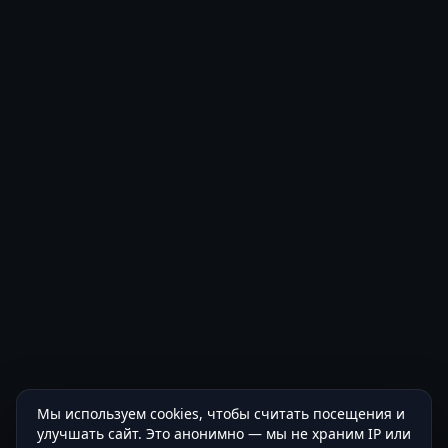
Мы используем cookies, чтобы считать посещения и
улучшать сайт. Это анонимно — мы не храним IP или