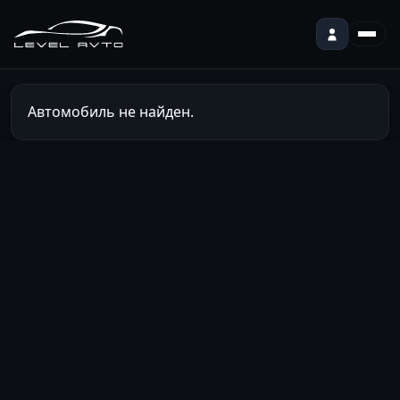
Автомобиль не найден.