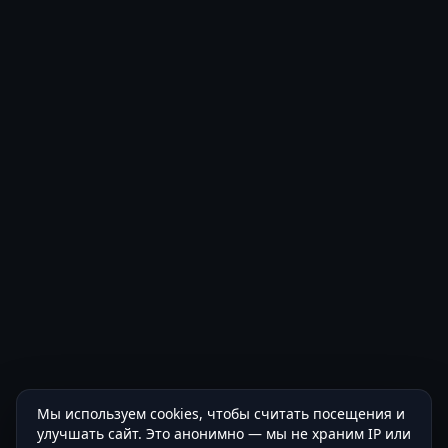
Мы используем cookies, чтобы считать посещения и
улучшать сайт. Это анонимно — мы не храним IP или