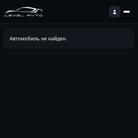
Автомобиль не найден.