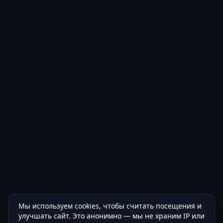
Мы используем cookies, чтобы считать посещения и
улучшать сайт. Это анонимно — мы не храним IP или