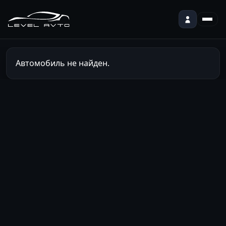
Автомобиль не найден.