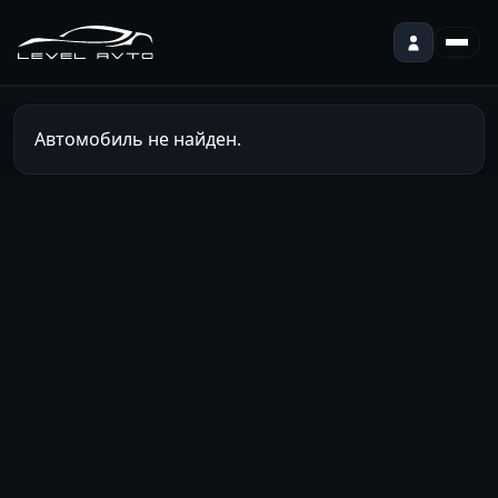
Автомобиль не найден.