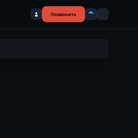
Позвонить