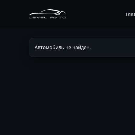
Гла
Автомобиль не найден.