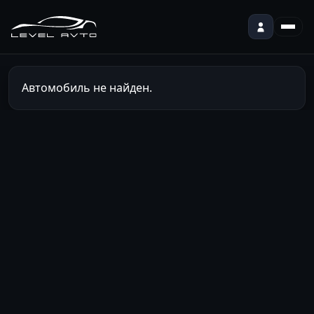
Автомобиль не найден.