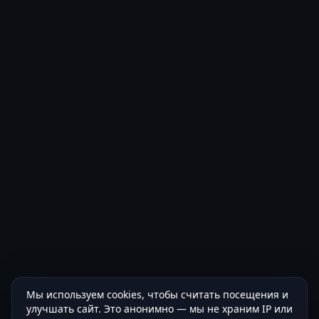
Мы используем cookies, чтобы считать посещения и
улучшать сайт. Это анонимно — мы не храним IP или