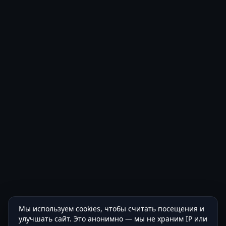
Мы используем cookies, чтобы считать посещения и
улучшать сайт. Это анонимно — мы не храним IP или