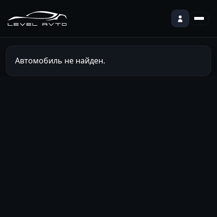
Автомобиль не найден.